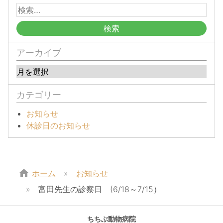
アーカイブ
カテゴリー
お知らせ
休診日のお知らせ
home
ホーム
お知らせ
富田先生の診察日 (6/18～7/15）
ちちぶ動物病院