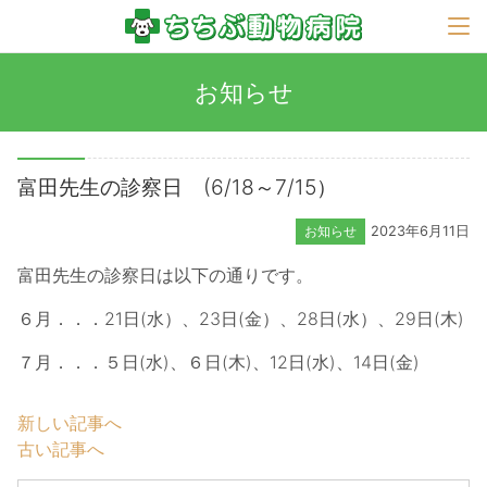
お知らせ
富田先生の診察日 (6/18～7/15）
お知らせ
2023年6月11日
富田先生の診察日は以下の通りです。
６月．．．21日(水）、23日(金）、28日(水）、29日(木)
７月．．．５日(水)、６日(木)、12日(水)、14日(金)
新しい記事へ
古い記事へ