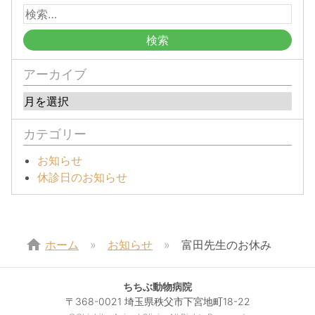
アーカイブ
カテゴリー
お知らせ
休診日のお知らせ
home
ホーム
お知らせ
富田先生のお休み
ちちぶ動物病院
〒368-0021 埼玉県秩父市下宮地町18-22