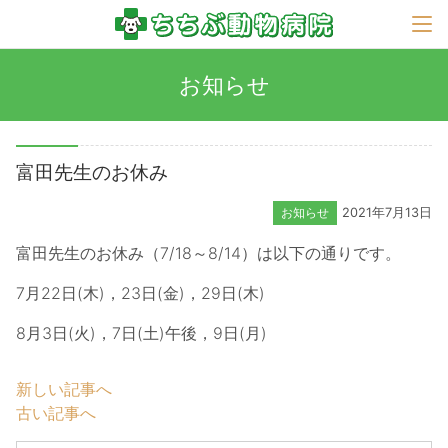
お知らせ
富田先生のお休み
お知らせ
2021年7月13日
富田先生のお休み（7/18～8/14）は以下の通りです。
7月22日(木)，23日(金)，29日(木)
8月3日(火)，7日(土)午後，9日(月)
新しい記事へ
古い記事へ