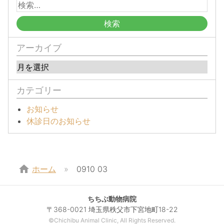
アーカイブ
カテゴリー
お知らせ
休診日のお知らせ
home
ホーム
0910 03
ちちぶ動物病院
〒368-0021 埼玉県秩父市下宮地町18-22
©Chichibu Animal Clinic, All Rights Reserved.