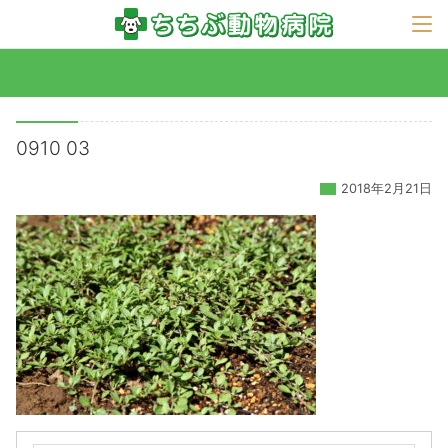
0910 03
2018年2月21日