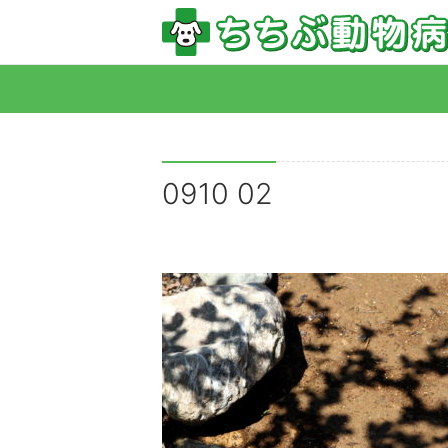
0910 02