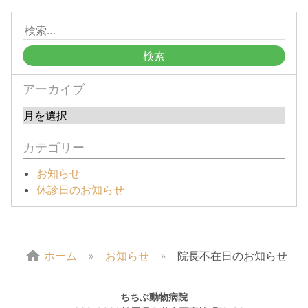
アーカイブ
カテゴリー
お知らせ
休診日のお知らせ
home
ホーム
お知らせ
院長不在日のお知らせ
ちちぶ動物病院