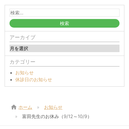
アーカイブ
カテゴリー
お知らせ
休診日のお知らせ
home
ホーム
お知らせ
富田先生のお休み（9/12～10/9）