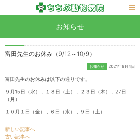
お知らせ
富田先生のお休み（9/12～10/9）
お知らせ
2021年9月4日
富田先生のお休みは以下の通りです。
９月15日（水），１８日（土），２３日（木），27日
（月）
１０月１日（金），６日（水），９日（土）
新しい記事へ
古い記事へ