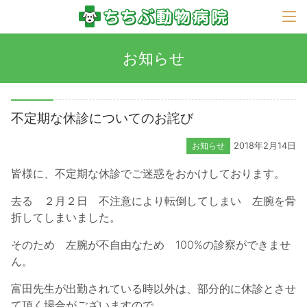
お知らせ
不定期な休診についてのお詫び
お知らせ
2018年2月14日
皆様に、不定期な休診でご迷惑をおかけしております。
去る ２月２日 不注意により転倒してしまい 左腕を骨
折してしまいました。
そのため 左腕が不自由なため 100%の診察ができませ
ん。
富田先生が出勤されている時以外は、部分的に休診とさせ
て頂く場合がございますので