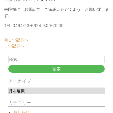
来院前に お電話で ご確認いただくよう お願い致しま
す。
TEL 0494-23-6624 9:00-20:00
新しい記事へ
古い記事へ
アーカイブ
カテゴリー
お知らせ